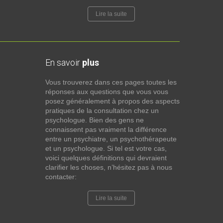
Lire la suite
En savoir
plus
Vous trouverez dans ces pages toutes les
réponses aux questions que vous vous
posez généralement à propos des aspects
pratiques de la consultation chez un
psychologue. Bien des gens ne
connaissent pas vraiment la différence
entre un psychiatre, un psychothérapeute
et un psychologue. Si tel est votre cas,
voici quelques définitions qui devraient
clarifier les choses, n’hésitez pas à nous
contacter:
Lire la suite