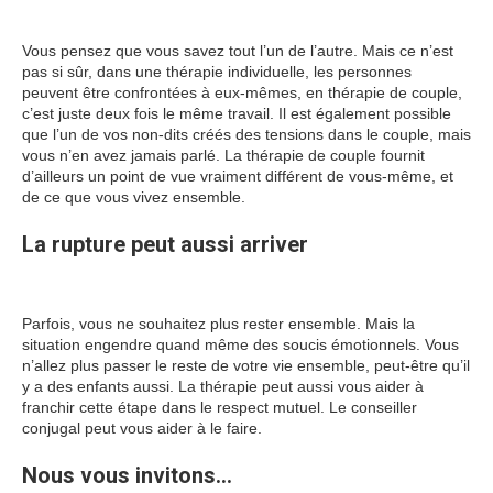
couple Thérapie de couple
Vous pensez que vous savez tout l’un de l’autre. Mais ce n’est
pas si sûr, dans une thérapie individuelle, les personnes
peuvent être confrontées à eux-mêmes, en thérapie de couple,
c’est juste deux fois le même travail. Il est également possible
que l’un de vos non-dits créés des tensions dans le couple, mais
vous n’en avez jamais parlé. La thérapie de couple fournit
d’ailleurs un point de vue vraiment différent de vous-même, et
de ce que vous vivez ensemble.
La rupture peut aussi arriver
Thérapie de
couple
Parfois, vous ne souhaitez plus rester ensemble. Mais la
situation engendre quand même des soucis émotionnels. Vous
n’allez plus passer le reste de votre vie ensemble, peut-être qu’il
y a des enfants aussi. La thérapie peut aussi vous aider à
franchir cette étape dans le respect mutuel. Le conseiller
conjugal peut vous aider à le faire.
Nous vous invitons…