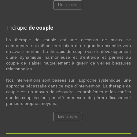
Lire la suite
Thérapie
de couple
La thérapie de couple est une occasion de mieux se
comprendre soi-même en relation et de grandir ensemble vers
un avenir meilleur. La thérapie de couple vise le développement
d’une dynamique harmonieuse et d’entraide et permet au
couple de s’aider mutuellement à guérir de vieilles blessures
relationnelles.
Nos interventions sont basées sur l’approche systémique, une
approche nécessaire dans ce type d’intervention. La thérapie de
couple est un moyen de résoudre les problèmes et les conflits
que les couples n’ont pas été en mesure de gérer efficacement
par leurs propres moyens.
Lire la suite