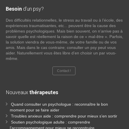
Besoin
d’un psy?
Des difficultés relationnelles, le stress au travail ou à l’école, des
expériences traumatisantes, etc... peuvent être la cause des
problèmes psychologiques. Mais bien souvent, on n’arrive pas à
savoir quelle est réellement la raison de ce « mal-être ». Parfois,
la solution viendra de vous-même, de votre famille ou de vos
amis. Mais dans le cas contraire; consulter un psy peut vous
aider. Naturellement vous êtes libre d’en choisir un par vous-
même.
Contact !
Nouveaux
thérapeutes
Quand consulter un psychologue : reconnaître le bon
moment pour se faire aider
Troubles anxieux aide : comprendre pour mieux s’en sortir
Soutien psychologique adulte : comprendre
l’accompagnement pour mieux se reconstruire