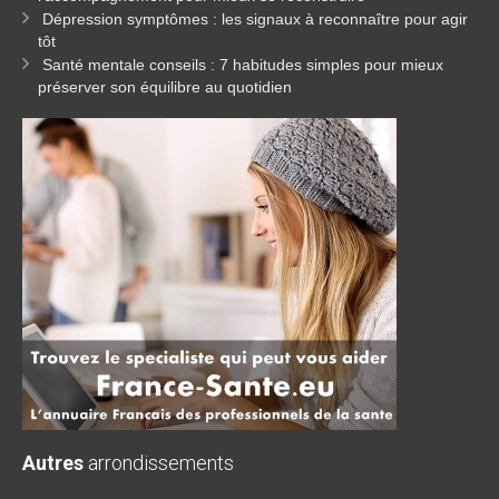
Dépression symptômes : les signaux à reconnaître pour agir
tôt
Santé mentale conseils : 7 habitudes simples pour mieux
préserver son équilibre au quotidien
Autres
arrondissements