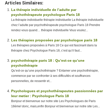
Articles Similaires:
La thérapie individuelle de l’adulte par
psychothérapeute psychologue Paris 18
La thérapie individuelle thérapie individuelle La thérapie individuelle
chez l’adulte par psychothérapeute psychologue Paris 18 Prendre
rendez-vous quand… thérapie individuelle Vous voulez...
Les thérapies proposées par psychologue paris 18
Les thérapies proposées à Paris 18 Ce qui est fascinant dans la
thérapie chez Psychologue Paris 18, c’est qu’il faut...
psychothérapie paris 18 : Qu’est-ce qu’une
psychothérapie
Qu’est-ce qu’une psychothérapie ? Entamer une psychothérapie,
commence par se confronter à ses difficultés et souffrances
personnelles, de ressentir et...
Psychologues et psychothérapeutes passionnées par
leur metier : Psychologue Paris 18
Bonjour et bienvenue sur notre site Les Psychologues de Paris
18ème! donc, mais,enfin Bonjour et bienvenue sur notre site Les...