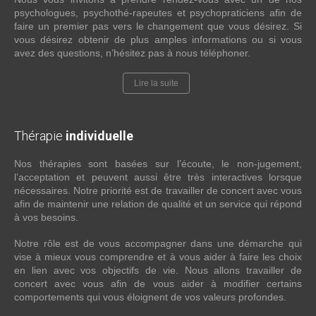
psychologues, psychothé-rapeutes et psychopraticiens afin de
faire un premier pas vers le changement que vous désirez. Si
vous désirez obtenir de plus amples informations ou si vous
avez des questions, n’hésitez pas à nous téléphoner.
Lire la suite
Thérapie
individuelle
Nos thérapies sont basées sur l’écoute, le non-jugement,
l’acceptation et peuvent aussi être très interactives lorsque
nécessaires. Notre priorité est de travailler de concert avec vous
afin de maintenir une relation de qualité et un service qui répond
à vos besoins.
Notre rôle est de vous accompagner dans une démarche qui
vise à mieux vous comprendre et à vous aider à faire les choix
en lien avec vos objectifs de vie. Nous allons travailler de
concert avec vous afin de vous aider à modifier certains
comportements qui vous éloignent de vos valeurs profondes.