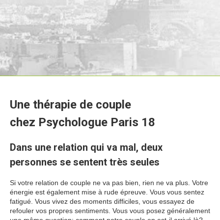
Une thérapie de couple
chez Psychologue Paris 18
Dans une relation qui va mal, deux
personnes se sentent très seules
Si votre relation de couple ne va pas bien, rien ne va plus. Votre
énergie est également mise à rude épreuve. Vous vous sentez
fatigué. Vous vivez des moments difficiles, vous essayez de
refouler vos propres sentiments. Vous vous posez généralement