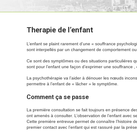
Therapie de l’enfant
L’enfant se plaint rarement d’une « souffrance psycholog
sont interpellés par un changement de comportement ou d
Ce sont des symptômes ou des situations particulières q
sont pour l’enfant une façon d’exprimer une souffrance ,
La psychothérapie va l’aider à dénouer les nœuds inconsci
permettre à l’enfant de « lâcher » le symptôme.
Therapie 
Comment ça se passe
La première consultation se fait toujours en présence des 
ont amenés à consulter. L’observation de l’enfant avec ses
Cette première entrevue permet de connaître l’histoire de 
premier contact avec l’enfant qui est rassuré par la prés