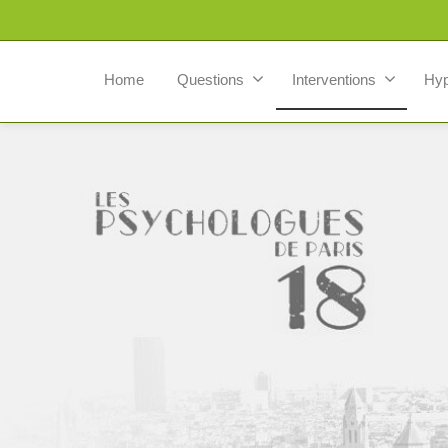
Home
Questions
Interventions
Hy