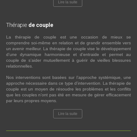
Lire la suite
Thérapie
de couple
La thérapie de couple est une occasion de mieux se
comprendre soi-même en relation et de grandir ensemble vers
un avenir meilleur. La thérapie de couple vise le développement
d’une dynamique harmonieuse et d’entraide et permet au
couple de s’aider mutuellement à guérir de vieilles blessures
relationnelles.
Nos interventions sont basées sur l’approche systémique, une
approche nécessaire dans ce type d’intervention. La thérapie de
couple est un moyen de résoudre les problèmes et les conflits
que les couples n’ont pas été en mesure de gérer efficacement
par leurs propres moyens.
Lire la suite