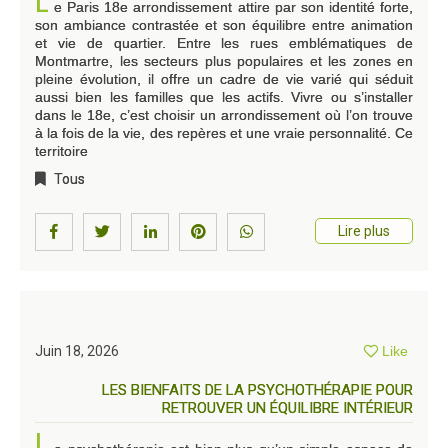
L
e Paris 18e arrondissement attire par son identité forte,
son ambiance contrastée et son équilibre entre animation
et vie de quartier. Entre les rues emblématiques de
Montmartre, les secteurs plus populaires et les zones en
pleine évolution, il offre un cadre de vie varié qui séduit
aussi bien les familles que les actifs. Vivre ou s’installer
dans le 18e, c’est choisir un arrondissement où l’on trouve
à la fois de la vie, des repères et une vraie personnalité. Ce
territoire
Tous
Lire plus
Juin 18, 2026
Like
LES BIENFAITS DE LA PSYCHOTHÉRAPIE POUR
RETROUVER UN ÉQUILIBRE INTÉRIEUR
L