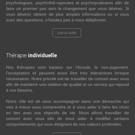
psychologues, psychothé-rapeutes et psychopraticiens afin de
faire un premier pas vers le changement que vous désirez. Si
vous désirez obtenir de plus amples informations ou si vous
avez des questions, n’hésitez pas à nous téléphoner.
Lire la suite
Thérapie
individuelle
Nos thérapies sont basées sur l’écoute, le non-jugement,
l’acceptation et peuvent aussi être très interactives lorsque
nécessaires. Notre priorité est de travailler de concert avec vous
afin de maintenir une relation de qualité et un service qui répond
à vos besoins.
Notre rôle est de vous accompagner dans une démarche qui
vise à mieux vous comprendre et à vous aider à faire les choix
en lien avec vos objectifs de vie. Nous allons travailler de
concert avec vous afin de vous aider à modifier certains
comportements qui vous éloignent de vos valeurs profondes.