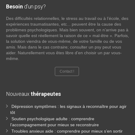
Besoin
d’un psy?
Des difficultés relationnelles, le stress au travail ou à l’école, des
expériences traumatisantes, etc... peuvent être la cause des
problèmes psychologiques. Mais bien souvent, on n’arrive pas à
savoir quelle est réellement la raison de ce « mal-être ». Parfois,
la solution viendra de vous-même, de votre famille ou de vos
amis. Mais dans le cas contraire; consulter un psy peut vous
aider. Naturellement vous êtes libre d’en choisir un par vous-
même.
Contact !
Nouveaux
thérapeutes
Dépression symptômes : les signaux à reconnaître pour agir
tôt
Soutien psychologique adulte : comprendre
l’accompagnement pour mieux se reconstruire
Troubles anxieux aide : comprendre pour mieux s’en sortir