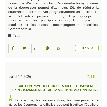
ressentir et d’agir au quotidien. Reconnaître les symptômes
de la dépression permet d’agir plus tôt, de réduire la
souffrance et de retrouver progressivement un équilibre de
vie. Cet article propose un regard pédagogique et
rassurant sur les principaux signes, leur impact au
quotidien et les pistes d’accompagnement possibles.
Comprendre la
Tous
Lire plus
Juillet 17, 2026
Like
SOUTIEN PSYCHOLOGIQUE ADULTE : COMPRENDRE
L’ACCOMPAGNEMENT POUR MIEUX SE RECONSTRUIRE
À
l’âge adulte, les responsabilités, les changements de
vie et les événements difficiles peuvent fragiliser l’équilibre