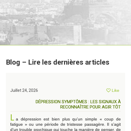
Blog – Lire les dernières articles
Juillet 24, 2026
Like
DÉPRESSION SYMPTÔMES : LES SIGNAUX À
RECONNAÎTRE POUR AGIR TÔT
L
a dépression est bien plus qu’un simple « coup de
fatigue » ou une période de tristesse passagère. Il s’agit
d’un trouble psychique qui touche la manière de penser, de