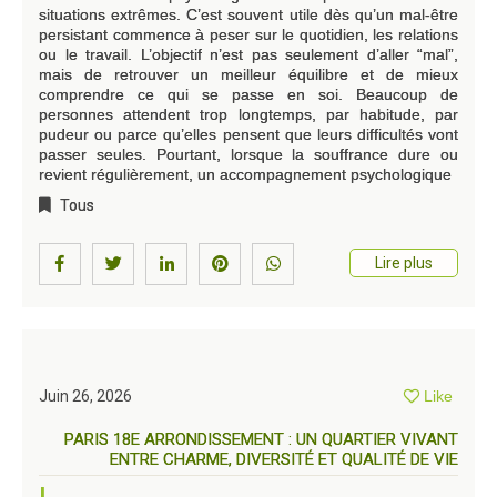
situations extrêmes. C’est souvent utile dès qu’un mal-être
persistant commence à peser sur le quotidien, les relations
ou le travail. L’objectif n’est pas seulement d’aller “mal”,
mais de retrouver un meilleur équilibre et de mieux
comprendre ce qui se passe en soi. Beaucoup de
personnes attendent trop longtemps, par habitude, par
pudeur ou parce qu’elles pensent que leurs difficultés vont
passer seules. Pourtant, lorsque la souffrance dure ou
revient régulièrement, un accompagnement psychologique
Tous
Lire plus
Juin 26, 2026
Like
PARIS 18E ARRONDISSEMENT : UN QUARTIER VIVANT
ENTRE CHARME, DIVERSITÉ ET QUALITÉ DE VIE