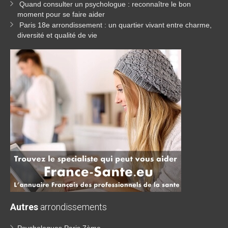
Quand consulter un psychologue : reconnaître le bon
moment pour se faire aider
Paris 18e arrondissement : un quartier vivant entre charme,
diversité et qualité de vie
Autres
arrondissements