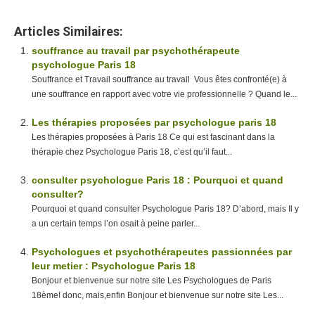
Articles Similaires:
souffrance au travail par psychothérapeute
psychologue Paris 18
Souffrance et Travail souffrance au travail Vous êtes confronté(e) à
une souffrance en rapport avec votre vie professionnelle ? Quand le...
Les thérapies proposées par psychologue paris 18
Les thérapies proposées à Paris 18 Ce qui est fascinant dans la
thérapie chez Psychologue Paris 18, c’est qu’il faut...
consulter psychologue Paris 18 : Pourquoi et quand
consulter?
Pourquoi et quand consulter Psychologue Paris 18? D’abord, mais Il y
a un certain temps l’on osait à peine parler...
Psychologues et psychothérapeutes passionnées par
leur metier : Psychologue Paris 18
Bonjour et bienvenue sur notre site Les Psychologues de Paris
18ème! donc, mais,enfin Bonjour et bienvenue sur notre site Les...