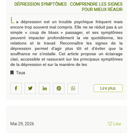
DÉPRESSION SYMPTÔMES : COMPRENDRE LES SIGNES
POUR MIEUX RÉAGIR
L
a dépression est un trouble psychique fréquent mais
encore trop souvent mal compris. Elle ne se réduit pas à un
simple « coup de blues » passager, et ses symptômes
peuvent impacter profondément la vie quotidienne, les
relations et le travail. Reconnaître les signes de la
dépression permet d’agir plus tôt et d’éviter que la
souffrance ne s’installe. Cet article propose un éclairage
clair, accessible et rassurant sur les principaux symptômes
de la dépression et sur la manière de les
Tous
Lire plus
Mai 29, 2026
Like