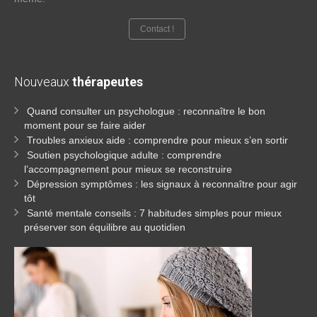
Contact !
Nouveaux
thérapeutes
Quand consulter un psychologue : reconnaître le bon
moment pour se faire aider
Troubles anxieux aide : comprendre pour mieux s’en sortir
Soutien psychologique adulte : comprendre
l’accompagnement pour mieux se reconstruire
Dépression symptômes : les signaux à reconnaître pour agir
tôt
Santé mentale conseils : 7 habitudes simples pour mieux
préserver son équilibre au quotidien