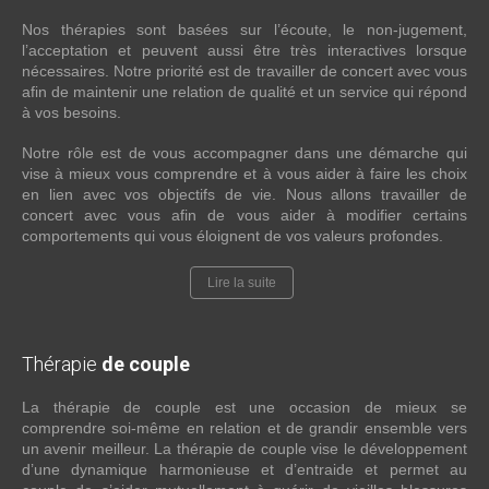
Nos thérapies sont basées sur l’écoute, le non-jugement,
l’acceptation et peuvent aussi être très interactives lorsque
nécessaires. Notre priorité est de travailler de concert avec vous
afin de maintenir une relation de qualité et un service qui répond
à vos besoins.
Notre rôle est de vous accompagner dans une démarche qui
vise à mieux vous comprendre et à vous aider à faire les choix
en lien avec vos objectifs de vie. Nous allons travailler de
concert avec vous afin de vous aider à modifier certains
comportements qui vous éloignent de vos valeurs profondes.
Lire la suite
Thérapie
de couple
La thérapie de couple est une occasion de mieux se
comprendre soi-même en relation et de grandir ensemble vers
un avenir meilleur. La thérapie de couple vise le développement
d’une dynamique harmonieuse et d’entraide et permet au