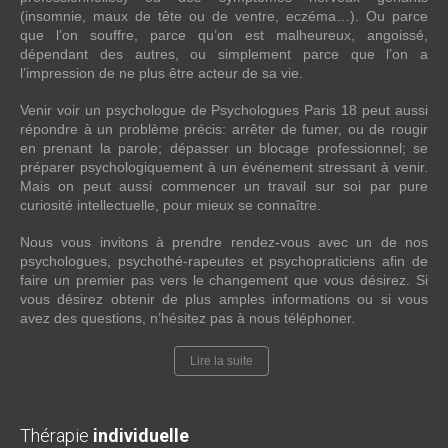
(insomnie, maux de tête ou de ventre, eczéma…). Ou parce
que l’on souffre, parce qu’on est malheureux, angoissé,
dépendant des autres, ou simplement parce que l’on a
l’impression de ne plus être acteur de sa vie.
Venir voir un psychologue de Psychologues Paris 18 peut aussi
répondre à un problème précis: arrêter de fumer, ou de rougir
en prenant la parole; dépasser un blocage professionnel; se
préparer psychologiquement à un événement stressant à venir.
Mais on peut aussi commencer un travail sur soi par pure
curiosité intellectuelle, pour mieux se connaître.
Nous vous invitons à prendre rendez-vous avec un de nos
psychologues, psychothé-rapeutes et psychopraticiens afin de
faire un premier pas vers le changement que vous désirez. Si
vous désirez obtenir de plus amples informations ou si vous
avez des questions, n’hésitez pas à nous téléphoner.
Lire la suite
Thérapie
individuelle