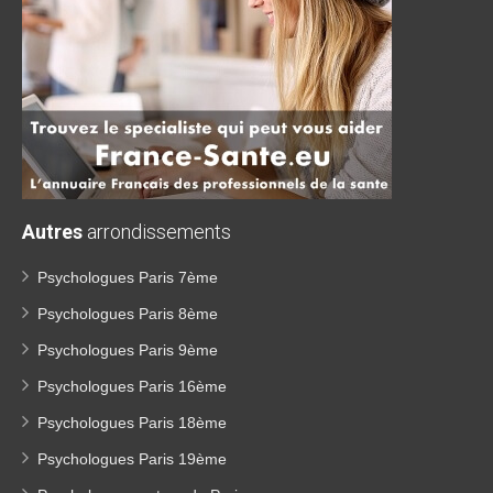
Autres
arrondissements
Psychologues Paris 7ème
Psychologues Paris 8ème
Psychologues Paris 9ème
Psychologues Paris 16ème
Psychologues Paris 18ème
Psychologues Paris 19ème