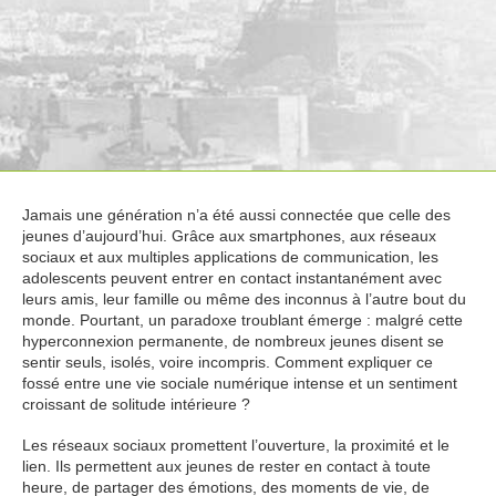
Jamais une génération n’a été aussi connectée que celle des
jeunes d’aujourd’hui. Grâce aux smartphones, aux réseaux
sociaux et aux multiples applications de communication, les
adolescents peuvent entrer en contact instantanément avec
leurs amis, leur famille ou même des inconnus à l’autre bout du
monde. Pourtant, un paradoxe troublant émerge : malgré cette
hyperconnexion permanente, de nombreux jeunes disent se
sentir seuls, isolés, voire incompris. Comment expliquer ce
fossé entre une vie sociale numérique intense et un sentiment
croissant de solitude intérieure ?
Les réseaux sociaux promettent l’ouverture, la proximité et le
lien. Ils permettent aux jeunes de rester en contact à toute
heure, de partager des émotions, des moments de vie, de