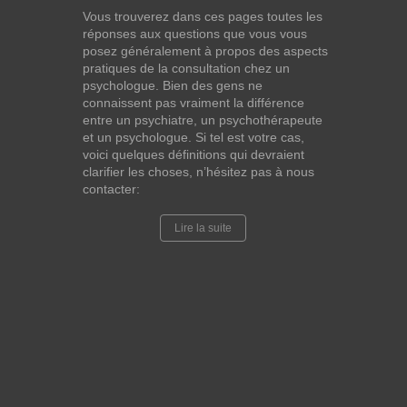
Vous trouverez dans ces pages toutes les
réponses aux questions que vous vous
posez généralement à propos des aspects
pratiques de la consultation chez un
psychologue. Bien des gens ne
connaissent pas vraiment la différence
entre un psychiatre, un psychothérapeute
et un psychologue. Si tel est votre cas,
voici quelques définitions qui devraient
clarifier les choses, n’hésitez pas à nous
contacter:
Lire la suite