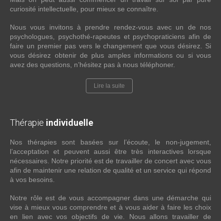
curiosité intellectuelle, pour mieux se connaître.
Nous vous invitons à prendre rendez-vous avec un de nos
psychologues, psychothé-rapeutes et psychopraticiens afin de
faire un premier pas vers le changement que vous désirez. Si
vous désirez obtenir de plus amples informations ou si vous
avez des questions, n’hésitez pas à nous téléphoner.
Lire la suite
Thérapie
individuelle
Nos thérapies sont basées sur l’écoute, le non-jugement,
l’acceptation et peuvent aussi être très interactives lorsque
nécessaires. Notre priorité est de travailler de concert avec vous
afin de maintenir une relation de qualité et un service qui répond
à vos besoins.
Notre rôle est de vous accompagner dans une démarche qui
vise à mieux vous comprendre et à vous aider à faire les choix
en lien avec vos objectifs de vie. Nous allons travailler de