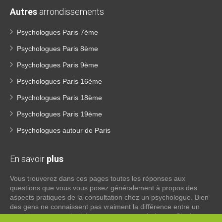
Autres
arrondissements
Psychologues Paris 7ème
Psychologues Paris 8ème
Psychologues Paris 9ème
Psychologues Paris 16ème
Psychologues Paris 18ème
Psychologues Paris 19ème
Psychologues autour de Paris
En savoir
plus
Vous trouverez dans ces pages toutes les réponses aux
questions que vous vous posez généralement à propos des
aspects pratiques de la consultation chez un psychologue. Bien
des gens ne connaissent pas vraiment la différence entre un
psychiatre, un psychothérapeute et un psychologue. Si tel est