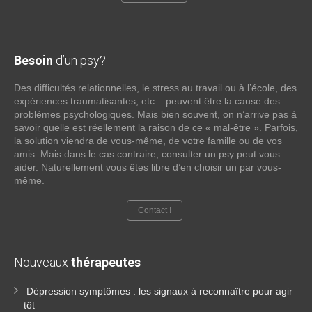
Besoin
d’un psy?
Des difficultés relationnelles, le stress au travail ou à l’école, des
expériences traumatisantes, etc... peuvent être la cause des
problèmes psychologiques. Mais bien souvent, on n’arrive pas à
savoir quelle est réellement la raison de ce « mal-être ». Parfois,
la solution viendra de vous-même, de votre famille ou de vos
amis. Mais dans le cas contraire; consulter un psy peut vous
aider. Naturellement vous êtes libre d’en choisir un par vous-
même.
Contact !
Nouveaux
thérapeutes
Dépression symptômes : les signaux à reconnaître pour agir
tôt