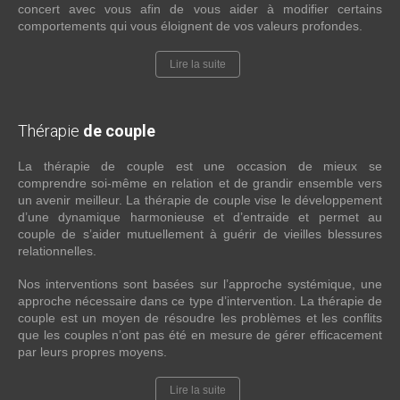
concert avec vous afin de vous aider à modifier certains
comportements qui vous éloignent de vos valeurs profondes.
Lire la suite
Thérapie
de couple
La thérapie de couple est une occasion de mieux se
comprendre soi-même en relation et de grandir ensemble vers
un avenir meilleur. La thérapie de couple vise le développement
d’une dynamique harmonieuse et d’entraide et permet au
couple de s’aider mutuellement à guérir de vieilles blessures
relationnelles.
Nos interventions sont basées sur l’approche systémique, une
approche nécessaire dans ce type d’intervention. La thérapie de
couple est un moyen de résoudre les problèmes et les conflits
que les couples n’ont pas été en mesure de gérer efficacement
par leurs propres moyens.
Lire la suite