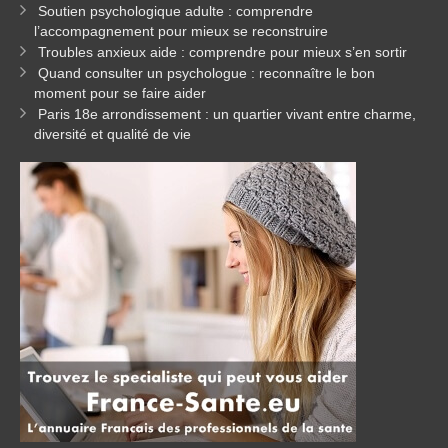
Soutien psychologique adulte : comprendre
l’accompagnement pour mieux se reconstruire
Troubles anxieux aide : comprendre pour mieux s’en sortir
Quand consulter un psychologue : reconnaître le bon
moment pour se faire aider
Paris 18e arrondissement : un quartier vivant entre charme,
diversité et qualité de vie